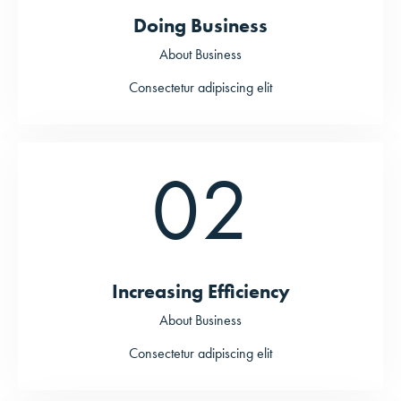
Doing Business
About Business
Consectetur adipiscing elit
02
Increasing Efficiency
About Business
Consectetur adipiscing elit