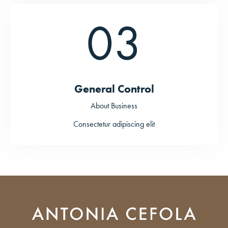
03
General Control
About Business
Consectetur adipiscing elit