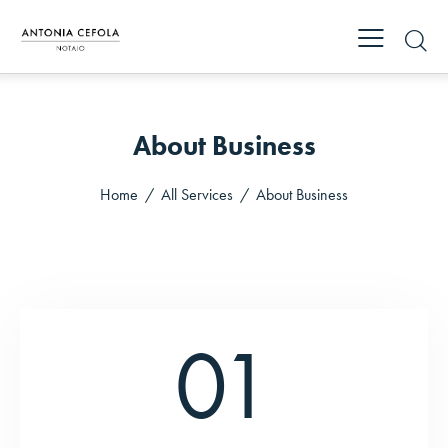
About Business
Home
All Services
About Business
01