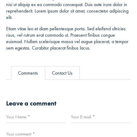
nisi ut aliquip ex ea commodo consequat. Duis aute irure dolor in
reprehenderit. Lorem ipsum dolor sit amet, consectetur adipiscing
elit.
Etiam vitae leo et diam pellentesque porta. Sed eleifend ultricies
risus, vel rutrum erat commodo ut. Praesent finibus congue
euismod. Nullam scelerisque massa vel augue placerat, a tempor
sem egestas. Curabitur placerat finibus lacus.
Comments
Contact Us
Leave a comment