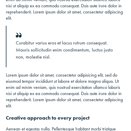
nisi ut aliquip ex ea commodo consequat. Duis aute irure dolor in
reprehenderit. Lorem ipsum dolor sit amet, consectetur adipiscing
elit.
Curabitur varius eros et lacus rutrum consequat.
Mauris sollicitudin enim condimentum, luctus justo
non, molestie nisl.
Lorem ipsum dolor sit amet, consectetur adipisicing elit, sed do
eiusmod tempor incididunt ut labore et dolore magna aliqua. Ut
enim ad minim veniam, quis nostrud exercitation ullamco laboris
nisi ut aliquip ex ea commodo consequat. Duis aute irure dolor in
reprehenderit. Lorem ipsum dolor sit amet, consectetur adipiscing
elit.
Creative approach to every project
Aenean et egestas nulla. Pellentesque habitant morbi tristique